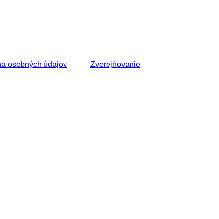
a osobných údajov
Zverejňovanie